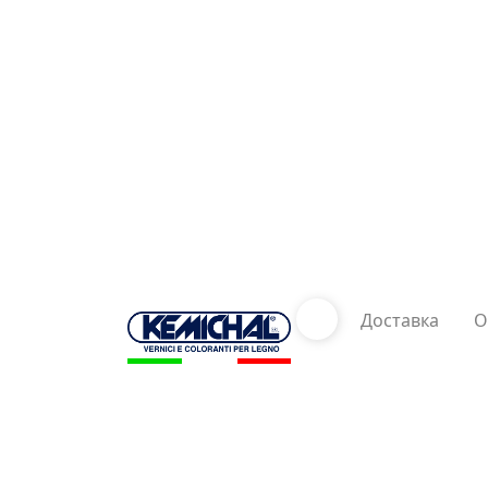
Доставка
О