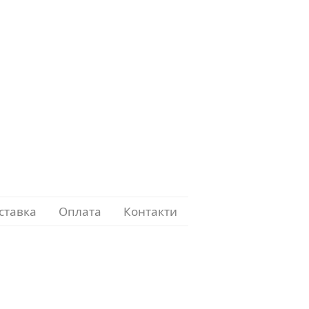
ставка
Оплата
Контакти