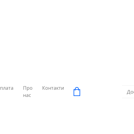
плата
Про
Контакти
До
нас