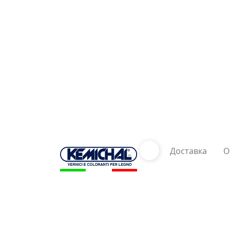
Доставка
О