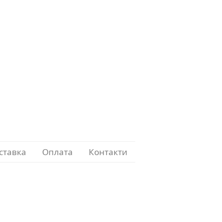
ставка
Оплата
Контакти