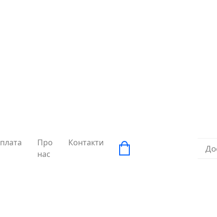
плата
Про
Контакти
До
нас